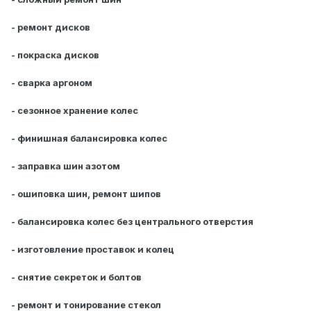
- ремонт дисков
- покраска дисков
- сварка аргоном
- сезонное хранение колес
- финишная балансировка колес
- заправка шин азотом
- ошиповка шин, ремонт шипов
- балансировка колес без центрального отверстия
- изготовление проставок и колец
- снятие секреток и болтов
- ремонт и тонирование стекол