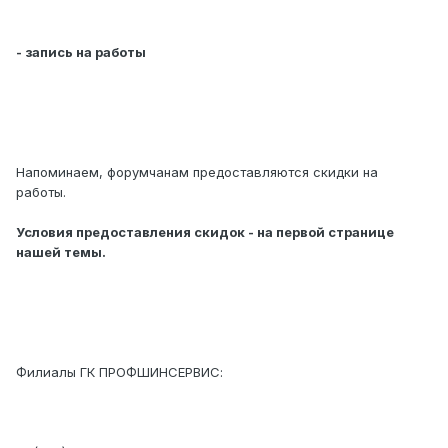
- запись на работы
Напоминаем, форумчанам предоставляются скидки на
работы.
Условия предоставления скидок - на первой странице
нашей темы.
Филиалы ГК ПРОФШИНСЕРВИС: