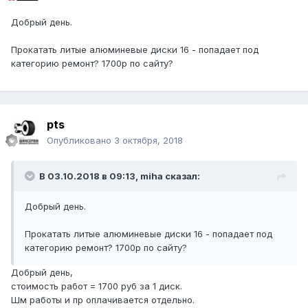
Добрый день.
Прокатать литые алюминевые диски 16 - попадает под
категорию ремонт? 1700р по сайту?
pts
Опубликовано
3 октября, 2018
В 03.10.2018 в 09:13, miha сказал:
Добрый день.
Прокатать литые алюминевые диски 16 - попадает под
категорию ремонт? 1700р по сайту?
Добрый день,
стоимость работ = 1700 руб за 1 диск.
Шм работы и пр оплачивается отдельно.