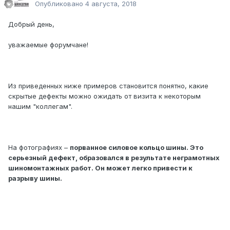
Опубликовано
4 августа, 2018
Добрый день,
уважаемые форумчане!
Из приведенных ниже примеров становится понятно, какие
скрытые дефекты можно ожидать от визита к некоторым
нашим "коллегам".
На фотографиях –
порванное силовое кольцо шины. Это
серьезный дефект, образовался в результате неграмотных
шиномонтажных работ. Он может легко привести к
разрыву шины.