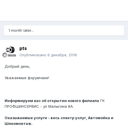
1 month later...
pts
Опубликовано
6 декабря, 2018
Добрый день,
Уважаемые форумчане!
Информируем вас об открытии нового филиала
ГК
ПРОФШИНСЕРВИС - ул Малыгина 8А.
Оказываемые услуги - весь спектр услуг, Автомойка и
Шиномонтаж.