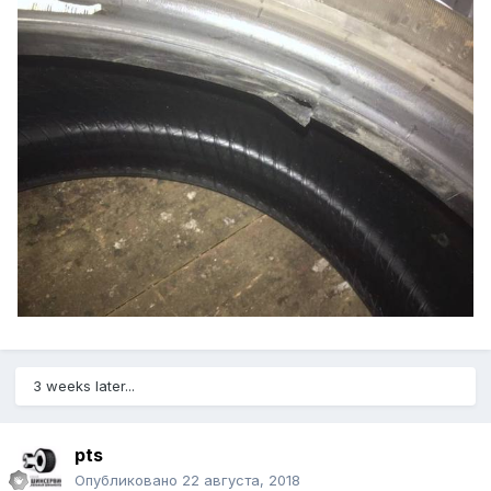
3 weeks later...
pts
Опубликовано
22 августа, 2018