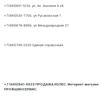
+7(495)651-1234, ул. Ак. Анохина 6 к6
+7(495)530-7700, ул Русаковская 1
+7(495)678-8999, ул Международная 27
+7(495)799-0220 Единая справочная
+7 (495)941-9933 ПРОДАЖА КОЛЕС. Интернет магазин
ПРОФШИНСЕРВИС.