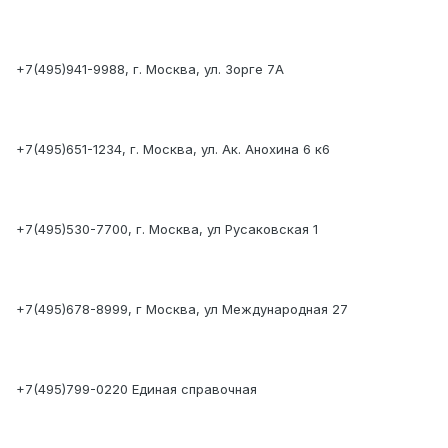
+7(495)941-9988, г. Москва, ул. Зорге 7А
+7(495)651-1234, г. Москва, ул. Ак. Анохина 6 к6
+7(495)530-7700, г. Москва, ул Русаковская 1
+7(495)678-8999, г Москва, ул Международная 27
+7(495)799-0220 Единая справочная