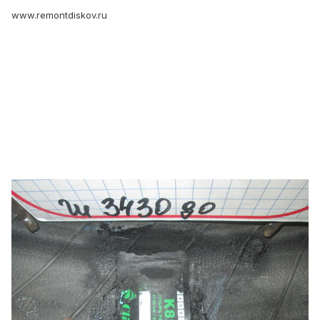
www.remontdiskov.ru