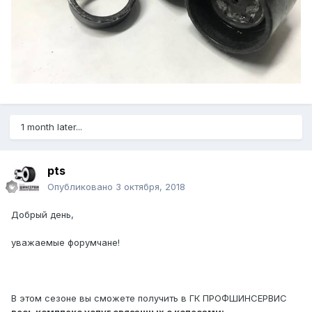
1 month later...
pts
Опубликовано
3 октября, 2018
Добрый день,
уважаемые форумчане!
В этом сезоне вы сможете получить в ГК ПРОФШИНСЕРВИС