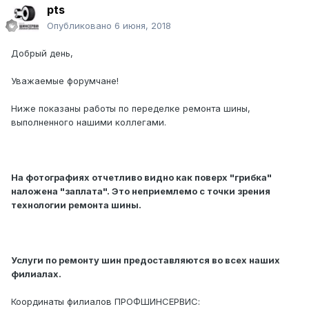
pts
Опубликовано
6 июня, 2018
Добрый день,
Уважаемые форумчане!
Ниже показаны работы по переделке ремонта шины,
выполненного нашими коллегами.
На фотографиях отчетливо видно как поверх "грибка"
наложена "заплата". Это неприемлемо с точки зрения
технологии ремонта шины.
Услуги по ремонту шин предоставляются во всех наших
филиалах.
Координаты филиалов ПРОФШИНСЕРВИС: