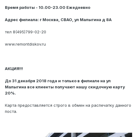
Время работы - 10.00-23.00 Ежедневно
Адрес филиала: г Москва, СВАО, ул Малыгина д 8А
тел 8(495)799-02-20
www.remontdiskov.ru
АКЦИЯ!!!
До 31 декабря 2018 года и только в филиале на ул
Малыгина все клиенты получают нашу скидочную карту
20%.
Карта предоставляется строго в обмен на распечатку данного
поста.