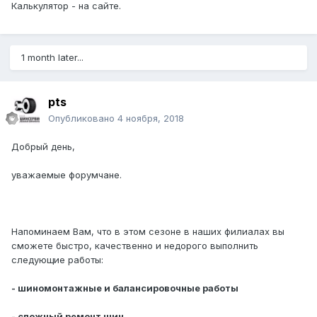
Калькулятор - на сайте.
1 month later...
pts
Опубликовано
4 ноября, 2018
Добрый день,
уважаемые форумчане.
Напоминаем Вам, что в этом сезоне в наших филиалах вы
сможете быстро, качественно и недорого выполнить
следующие работы:
- шиномонтажные и балансировочные работы
- сложный ремонт шин