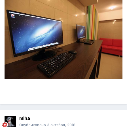
miha
Опубликовано
3 октября, 2018