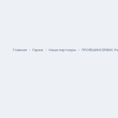
Главная
Гараж
Наши партнеры
ПРОФШИНСЕРВИС Ре