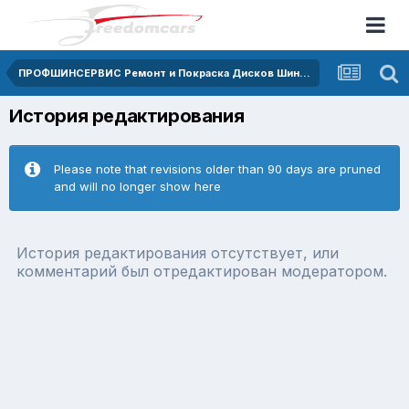
ПРОФШИНСЕРВИС Ремонт и Покраска Дисков Шиномонтаж СКИДКА 10%
История редактирования
Please note that revisions older than 90 days are pruned
and will no longer show here
История редактирования отсутствует, или
комментарий был отредактирован модератором.