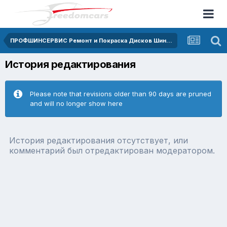
ПРОФШИНСЕРВИС Ремонт и Покраска Дисков Шиномонтаж СКИДКА 10%
История редактирования
Please note that revisions older than 90 days are pruned
and will no longer show here
История редактирования отсутствует, или
комментарий был отредактирован модератором.