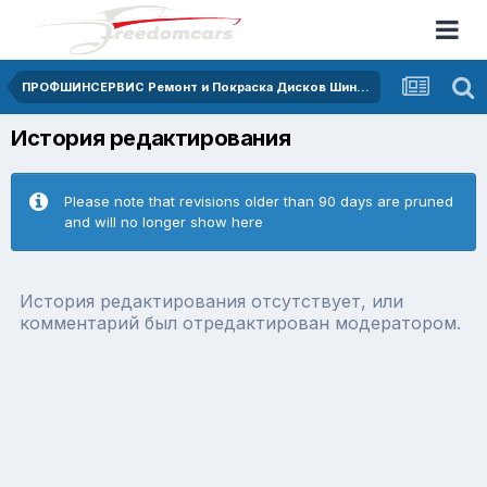
ПРОФШИНСЕРВИС Ремонт и Покраска Дисков Шиномонтаж СКИДКА 10%
История редактирования
Please note that revisions older than 90 days are pruned
and will no longer show here
История редактирования отсутствует, или
комментарий был отредактирован модератором.