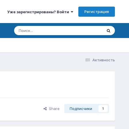
Регистрация
Уже зарегистрированы? Войти
Активность
Share
Подписчики
1