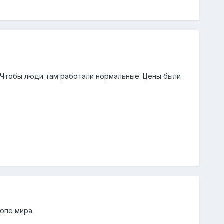
. Чтобы люди там работали нормальные. Цены были
опе мира.