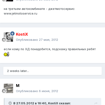
на третьем автокомбинате - джетмотосервис
www.jetmotoservice.ru
KostiX
Опубликовано
27 мая, 2012
если кому по ХД понадобится, подскажу правильных ребят
2 weeks later...
М
Опубликовано
6 июня, 2012
В 27.05.2012 в 16:40, KostiX сказал: