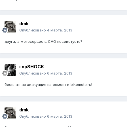
dmk
Опубликовано
4 марта, 2013
други, а мотосервис в САО посоветуете?
горSHOCK
Опубликовано
6 марта, 2013
бесплатная эвакуация на ремонт в bikemoto.ru!
dmk
Опубликовано
6 марта, 2013