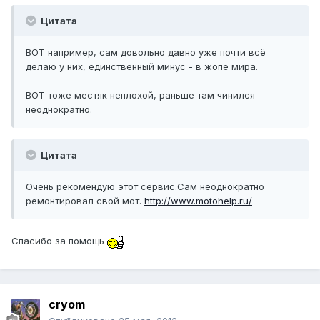
Цитата
ВОТ например, сам довольно давно уже почти всё
делаю у них, единственный минус - в жопе мира.
ВОТ тоже местяк неплохой, раньше там чинился
неоднократно.
Цитата
Очень рекомендую этот сервис.Сам неоднократно
ремонтировал свой мот.
http://www.motohelp.ru/
Спасибо за помощь
cryom