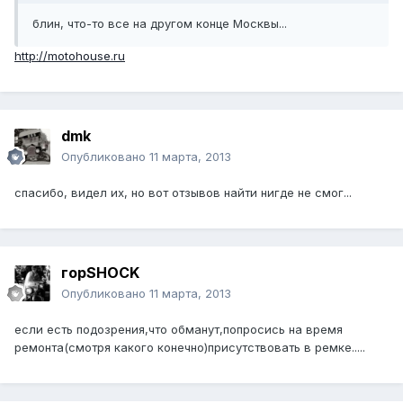
блин, что-то все на другом конце Москвы...
http://motohouse.ru
dmk
Опубликовано
11 марта, 2013
спасибо, видел их, но вот отзывов найти нигде не смог...
горSHOCK
Опубликовано
11 марта, 2013
если есть подозрения,что обманут,попросись на время
ремонта(смотря какого конечно)присутствовать в ремке.....