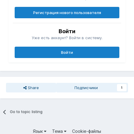
Регистрация нового пользователя
Войти
Уже есть аккаунт? Войти в систему.
Войти
Share
Подписчики
1
Go to topic listing
Язык
Тема
Cookie-файлы