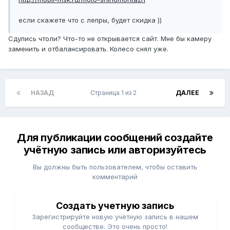
если скажете что с лепры, будет скидка ))
Сдулись чтоли? Что-то не открывается сайт. Мне бы камеру
заменить и отбалансировать. Колесо снял уже.
НАЗАД
Страница 1 из 2
ДАЛЕЕ
Для публикации сообщений создайте
учётную запись или авторизуйтесь
Вы должны быть пользователем, чтобы оставить
комментарий
Создать учетную запись
Зарегистрируйте новую учётную запись в нашем
сообществе. Это очень просто!