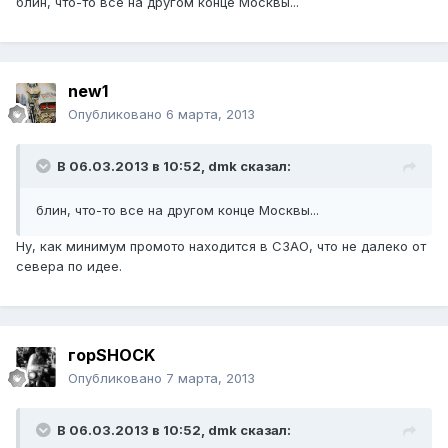
блин, что-то все на другом конце Москвы...
new1
Опубликовано
6 марта, 2013
В 06.03.2013 в 10:52, dmk сказал:
блин, что-то все на другом конце Москвы...
Ну, как минимум промото находится в СЗАО, что не далеко от
севера по идее.
горSHOCK
Опубликовано
7 марта, 2013
В 06.03.2013 в 10:52, dmk сказал: