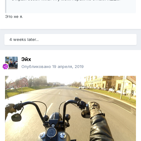
Это не я.
4 weeks later...
Эйх
Опубликовано
19 апреля, 2019