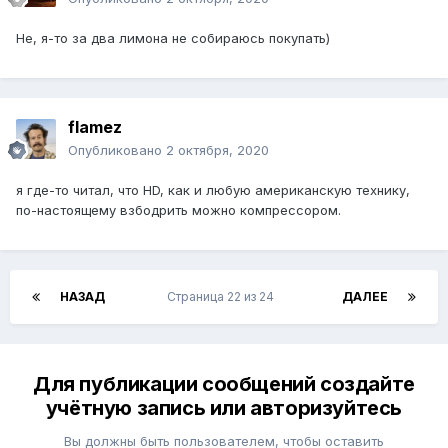
Не, я-то за два лимона не собираюсь покупать)
flamez
Опубликовано
2 октября, 2020
я где-то читал, что HD, как и любую американскую технику,
по-настоящему взбодрить можно компрессором.
НАЗАД
Страница 22 из 24
ДАЛЕЕ
Для публикации сообщений создайте
учётную запись или авторизуйтесь
Вы должны быть пользователем, чтобы оставить