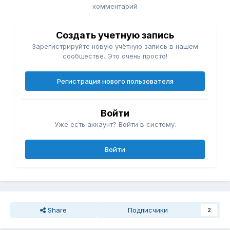
комментарий
Создать учетную запись
Зарегистрируйте новую учётную запись в нашем
сообществе. Это очень просто!
Регистрация нового пользователя
Войти
Уже есть аккаунт? Войти в систему.
Войти
Share
Подписчики
2