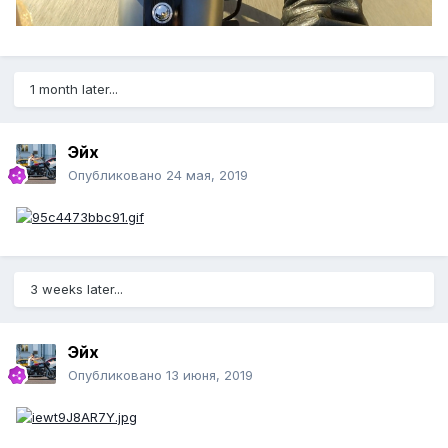
1 month later...
Эйх
Опубликовано
24 мая, 2019
3 weeks later...
Эйх
Опубликовано
13 июня, 2019