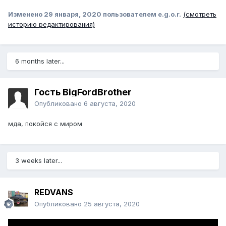
Изменено
29 января, 2020
пользователем e.g.o.r.
(смотреть
историю редактирования)
6 months later...
Гость BigFordBrother
Опубликовано
6 августа, 2020
мда, покойся с миром
3 weeks later...
REDVANS
Опубликовано
25 августа, 2020