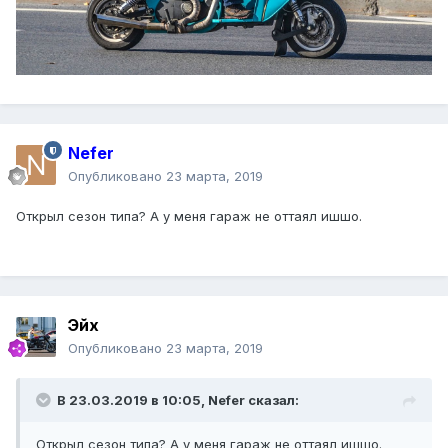
Nefer
Опубликовано
23 марта, 2019
Открыл сезон типа? А у меня гараж не оттаял ишшо.
Эйх
Опубликовано
23 марта, 2019
В 23.03.2019 в 10:05,
Nefer
сказал:
Открыл сезон типа? А у меня гараж не оттаял ишшо.