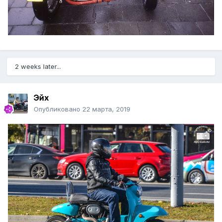
2 weeks later...
Эйх
Опубликовано
22 марта, 2019