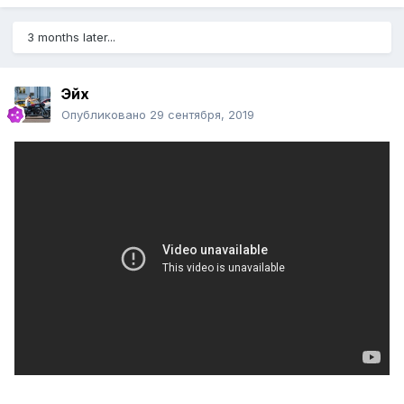
3 months later...
Эйх
Опубликовано
29 сентября, 2019