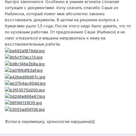
быстро закончился. Особенно в уныние вгоняла сложная
ситуация с документами. Хочу сказать спасибо Саше из
Рыбинска, который помог мне абсолютно законно
восстановить документы. В целом на решение вопроса с
бумагами ушло 1,5 года. После этого надо было думать, что то
по кузовным работам. От предложения Саши (Рыбинск) я не
смог отказаться и машина направилась к нему на
восстановительные работы.
Фотки в перемешку, хронология нарушена))))