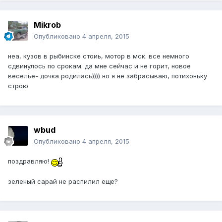
Mikrob
Опубликовано
4 апреля, 2015
неа, кузов в рыбинске стоиь, мотор в мск. все немного
сдвинулось по срокам. да мне сейчас и не горит, новое
веселье- дочка родилась)))) но я не забрасываю, потихоньку
строю
wbud
Опубликовано
4 апреля, 2015
поздравляю!
зеленый сарай не распилил еще?