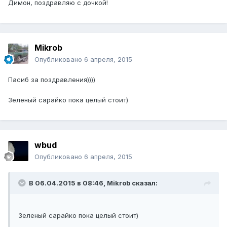
Димон, поздравляю с дочкой!
Mikrob
Опубликовано
6 апреля, 2015
Пасиб за поздравления))))
Зеленый сарайко пока целый стоит)
wbud
Опубликовано
6 апреля, 2015
В 06.04.2015 в 08:46, Mikrob сказал:
Зеленый сарайко пока целый стоит)