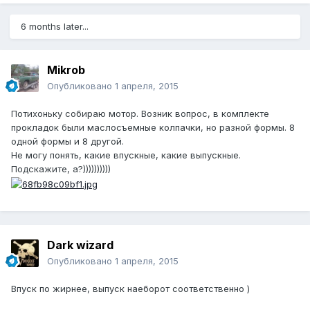
6 months later...
Mikrob
Опубликовано
1 апреля, 2015
Потихоньку собираю мотор. Возник вопрос, в комплекте
прокладок были маслосъемные колпачки, но разной формы. 8
одной формы и 8 другой.
Не могу понять, какие впускные, какие выпускные.
Подскажите, а?))))))))))
Dark wizard
Опубликовано
1 апреля, 2015
Впуск по жирнее, выпуск наеборот соответственно )