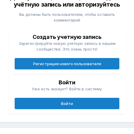
учётную запись или авторизуйтесь
Вы должны быть пользователем, чтобы оставить
комментарий
Создать учетную запись
Зарегистрируйте новую учётную запись в нашем
сообществе. Это очень просто!
Регистрация нового пользователя
Войти
Уже есть аккаунт? Войти в систему.
Войти