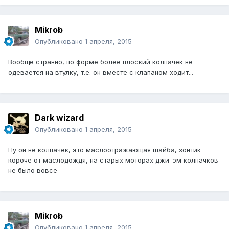
Mikrob
Опубликовано
1 апреля, 2015
Вообще странно, по форме более плоский колпачек не
одевается на втулку, т.е. он вместе с клапаном ходит...
Dark wizard
Опубликовано
1 апреля, 2015
Ну он не колпачек, это маслоотражающая шайба, зонтик
короче от маслодождя, на старых моторах джи-эм колпачков
не было вовсе
Mikrob
Опубликовано
1 апреля, 2015