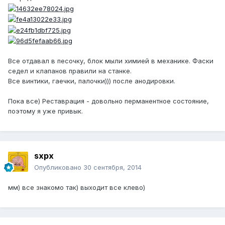
Все отдавал в песочку, блок мыли химией в механике. Фаски
седел и клапанов правили на станке.
Все винтики, гаечки, палочки))) после анодировки.
Пока все) Реставрация - довольно перманентное состояние,
поэтому я уже привык.
sxpx
Опубликовано
30 сентября, 2014
мм) все знакомо так) выходит все клево)