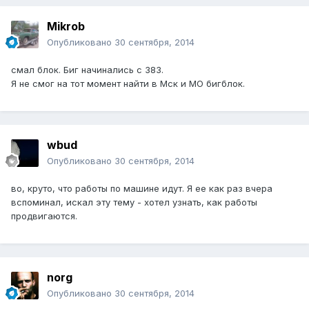
Mikrob
Опубликовано
30 сентября, 2014
смал блок. Биг начинались с 383.
Я не смог на тот момент найти в Мск и МО бигблок.
wbud
Опубликовано
30 сентября, 2014
во, круто, что работы по машине идут. Я ее как раз вчера
вспоминал, искал эту тему - хотел узнать, как работы
продвигаются.
norg
Опубликовано
30 сентября, 2014