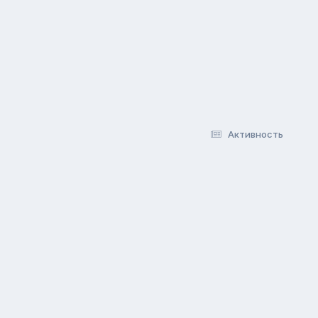
Активность