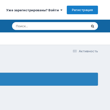
Регистрация
Уже зарегистрированы? Войти
Активность