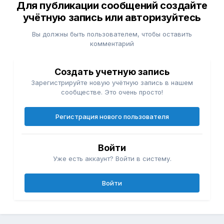
Для публикации сообщений создайте
учётную запись или авторизуйтесь
Вы должны быть пользователем, чтобы оставить
комментарий
Создать учетную запись
Зарегистрируйте новую учётную запись в нашем
сообществе. Это очень просто!
Регистрация нового пользователя
Войти
Уже есть аккаунт? Войти в систему.
Войти