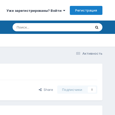
Регистрация
Уже зарегистрированы? Войти
Активность
Share
Подписчики
0