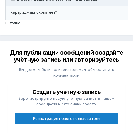
картриджам скока лет?
10 точно
Для публикации сообщений создайте
учётную запись или авторизуйтесь
Вы должны быть пользователем, чтобы оставить
комментарий
Создать учетную запись
Зарегистрируйте новую учётную запись в нашем
сообществе. Это очень просто!
Регистрация нового пользователя