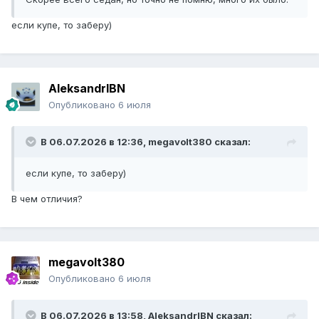
если купе, то заберу)
AleksandrIBN
Опубликовано
6 июля
В 06.07.2026 в 12:36,
megavolt380
сказал:
если купе, то заберу)
В чем отличия?
megavolt380
Опубликовано
6 июля
В 06.07.2026 в 13:58,
AleksandrIBN
сказал: