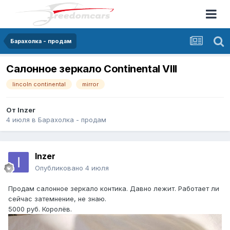
Барахолка - продам
Салонное зеркало Continental VIII
lincoln continental
mirror
От
Inzer
4 июля
в
Барахолка - продам
Inzer
Опубликовано
4 июля
Продам салонное зеркало контика. Давно лежит. Работает ли
сейчас затемнение, не знаю.
5000 руб. Королёв.