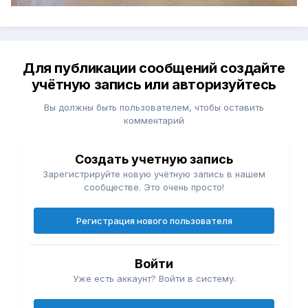
Для публикации сообщений создайте
учётную запись или авторизуйтесь
Вы должны быть пользователем, чтобы оставить
комментарий
Создать учетную запись
Зарегистрируйте новую учётную запись в нашем
сообществе. Это очень просто!
Регистрация нового пользователя
Войти
Уже есть аккаунт? Войти в систему.