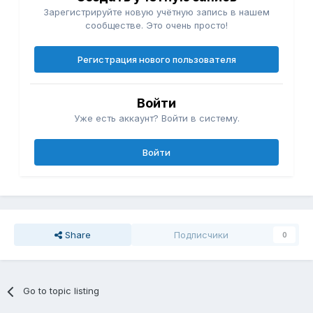
Зарегистрируйте новую учётную запись в нашем
сообществе. Это очень просто!
Регистрация нового пользователя
Войти
Уже есть аккаунт? Войти в систему.
Войти
Share
Подписчики
0
Go to topic listing