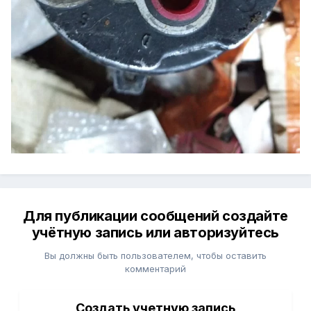
Для публикации сообщений создайте
учётную запись или авторизуйтесь
Вы должны быть пользователем, чтобы оставить
комментарий
Создать учетную запись