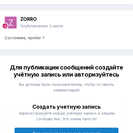
ZORRO
Опубликовано
3 июля
Состояние, пробег ?
Для публикации сообщений создайте
учётную запись или авторизуйтесь
Вы должны быть пользователем, чтобы оставить
комментарий
Создать учетную запись
Зарегистрируйте новую учётную запись в нашем
сообществе. Это очень просто!