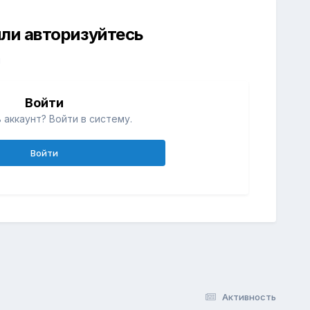
ли авторизуйтесь
й
Войти
 аккаунт? Войти в систему.
Войти
Активность