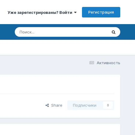
Регистрация
Уже зарегистрированы? Войти
Активность
Share
Подписчики
0