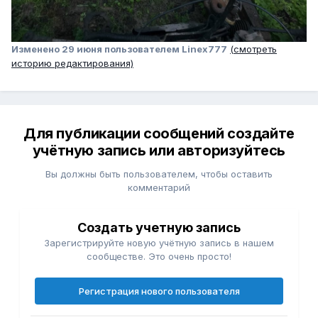
Изменено
29 июня
пользователем Linex777
(смотреть
историю редактирования)
Для публикации сообщений создайте
учётную запись или авторизуйтесь
Вы должны быть пользователем, чтобы оставить
комментарий
Создать учетную запись
Зарегистрируйте новую учётную запись в нашем
сообществе. Это очень просто!
Регистрация нового пользователя