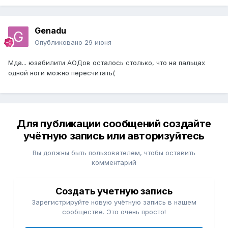
Genadu
Опубликовано
29 июня
Мда... юзабилити АОДов осталось столько, что на пальцах
одной ноги можно пересчитать(
Для публикации сообщений создайте
учётную запись или авторизуйтесь
Вы должны быть пользователем, чтобы оставить
комментарий
Создать учетную запись
Зарегистрируйте новую учётную запись в нашем
сообществе. Это очень просто!