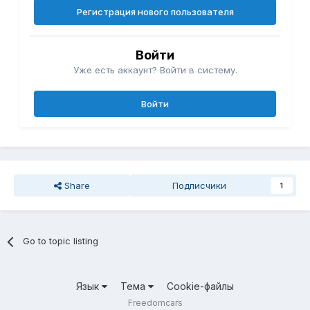
Регистрация нового пользователя
Войти
Уже есть аккаунт? Войти в систему.
Войти
Share
Подписчики
1
Go to topic listing
Язык
Тема
Cookie-файлы
Freedomcars