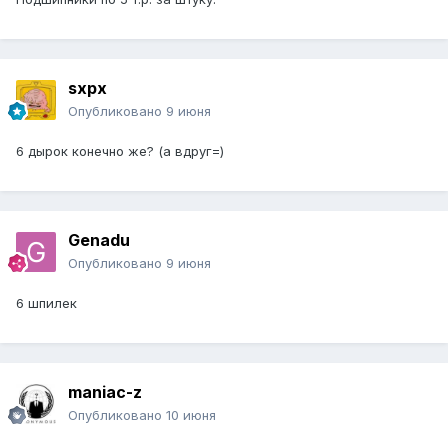
sxpx
Опубликовано
9 июня
6 дырок конечно же? (а вдруг=)
Genadu
Опубликовано
9 июня
6 шпилек
maniac-z
Опубликовано
10 июня