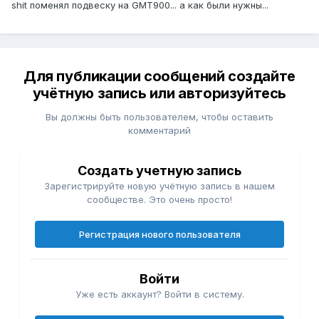
shit поменял подвеску на GMT900... а как были нужны...
Для публикации сообщений создайте
учётную запись или авторизуйтесь
Вы должны быть пользователем, чтобы оставить
комментарий
Создать учетную запись
Зарегистрируйте новую учётную запись в нашем
сообществе. Это очень просто!
Регистрация нового пользователя
Войти
Уже есть аккаунт? Войти в систему.