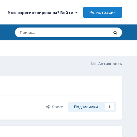
Регистрация
Уже зарегистрированы? Войти
Активность
Share
Подписчики
1