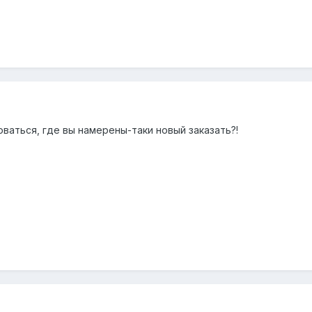
ваться, где вы намерены-таки новый заказать?!