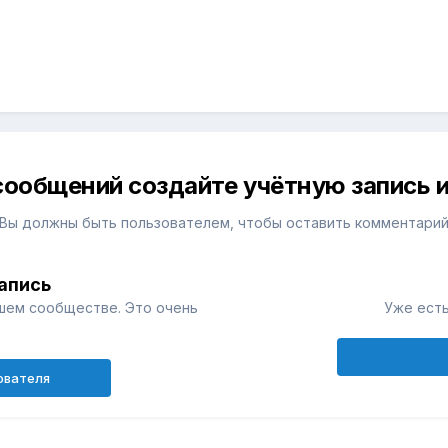
сообщений создайте учётную запись и
Вы должны быть пользователем, чтобы оставить комментари
апись
шем сообществе. Это очень
Уже есть
ователя