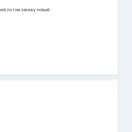
ней,потом закажу новый.