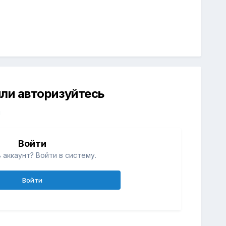
ли авторизуйтесь
й
Войти
 аккаунт? Войти в систему.
Войти