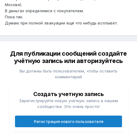
Москве)
В деньгах определимся с покупателем.
Пока так.
Думаю при полной эвакуации ещё что нибудь всплывёт.
Для публикации сообщений создайте
учётную запись или авторизуйтесь
Вы должны быть пользователем, чтобы оставить
комментарий
Создать учетную запись
Зарегистрируйте новую учётную запись в нашем
сообществе. Это очень просто!
Регистрация нового пользователя