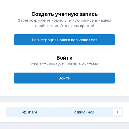
Создать учетную запись
Зарегистрируйте новую учётную запись в нашем
сообществе. Это очень просто!
Регистрация нового пользователя
Войти
Уже есть аккаунт? Войти в систему.
Войти
Share
Подписчики
1