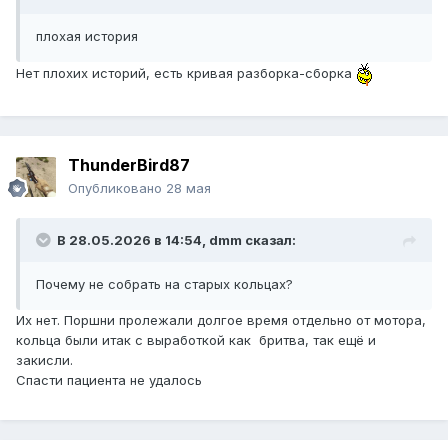
плохая история
Нет плохих историй, есть кривая разборка-сборка
ThunderBird87
Опубликовано
28 мая
В 28.05.2026 в 14:54,
dmm
сказал:
Почему не собрать на старых кольцах?
Их нет. Поршни пролежали долгое время отдельно от мотора,
кольца были итак с выработкой как бритва, так ещё и
закисли.
Спасти пациента не удалось