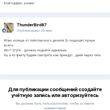
Благодарю, узнаю!
ThunderBird87
Опубликовано
29 мая
Итак, кольца от тойотовского дизеля 3L подходят лучше
всего.
96+1 2/2/4 - должно подойти идеально.
Ну а по факту будем смотреть как приедут , дней через пять
Для публикации сообщений создайте
учётную запись или авторизуйтесь
Вы должны быть пользователем, чтобы оставить
комментарий