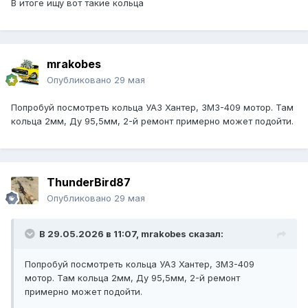
В итоге ищу вот такие кольца
mrakobes
Опубликовано
29 мая
Попробуй посмотреть кольца УАЗ Хантер, ЗМЗ-409 мотор. Там
кольца 2мм, Ду 95,5мм, 2-й ремонт примерно может подойти.
ThunderBird87
Опубликовано
29 мая
В 29.05.2026 в 11:07,
mrakobes
сказал:
Попробуй посмотреть кольца УАЗ Хантер, ЗМЗ-409
мотор. Там кольца 2мм, Ду 95,5мм, 2-й ремонт
примерно может подойти.