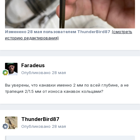
Изменено
28 мая
пользователем ThunderBird87
(смотреть
историю редактирования)
Faradeus
Опубликовано
28 мая
Вы уверены, что канавки именно 2 мм по всей глубине, а не
трапеция 2/1.5 мм от износа канавок кольцами?
ThunderBird87
Опубликовано
28 мая