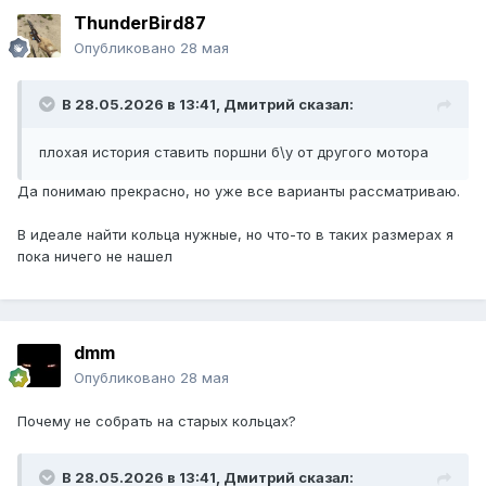
ThunderBird87
Опубликовано
28 мая
В 28.05.2026 в 13:41,
Дмитрий
сказал:
плохая история ставить поршни б\у от другого мотора
Да понимаю прекрасно, но уже все варианты рассматриваю.
В идеале найти кольца нужные, но что-то в таких размерах я
пока ничего не нашел
dmm
Опубликовано
28 мая
Почему не собрать на старых кольцах?
В 28.05.2026 в 13:41,
Дмитрий
сказал: