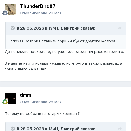
ThunderBird87
Опубликовано
28 мая
В 28.05.2026 в 13:41,
Дмитрий
сказал:
плохая история ставить поршни б\у от другого мотора
Да понимаю прекрасно, но уже все варианты рассматриваю.
В идеале найти кольца нужные, но что-то в таких размерах я
пока ничего не нашел
dmm
Опубликовано
28 мая
Почему не собрать на старых кольцах?
В 28.05.2026 в 13:41,
Дмитрий
сказал: