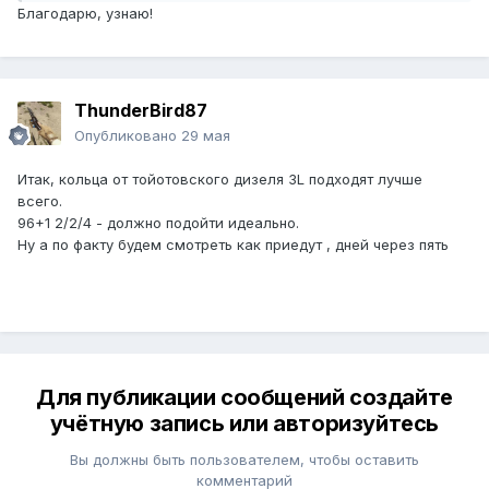
Благодарю, узнаю!
ThunderBird87
Опубликовано
29 мая
Итак, кольца от тойотовского дизеля 3L подходят лучше
всего.
96+1 2/2/4 - должно подойти идеально.
Ну а по факту будем смотреть как приедут , дней через пять
Для публикации сообщений создайте
учётную запись или авторизуйтесь
Вы должны быть пользователем, чтобы оставить
комментарий