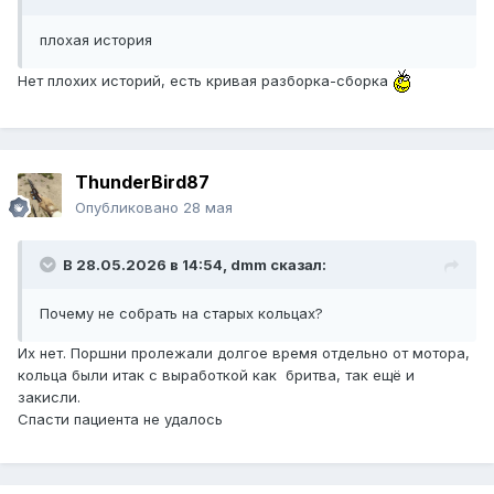
плохая история
Нет плохих историй, есть кривая разборка-сборка
ThunderBird87
Опубликовано
28 мая
В 28.05.2026 в 14:54,
dmm
сказал:
Почему не собрать на старых кольцах?
Их нет. Поршни пролежали долгое время отдельно от мотора,
кольца были итак с выработкой как бритва, так ещё и
закисли.
Спасти пациента не удалось