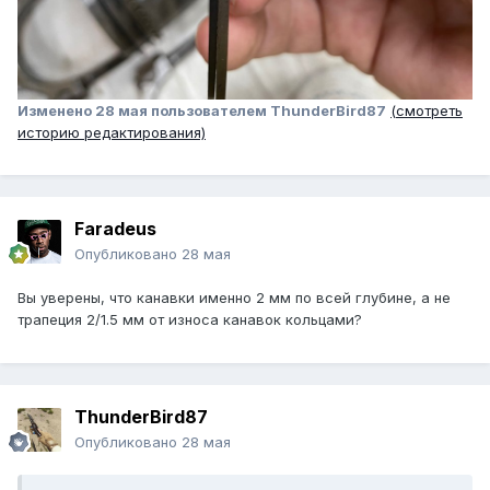
Изменено
28 мая
пользователем ThunderBird87
(смотреть
историю редактирования)
Faradeus
Опубликовано
28 мая
Вы уверены, что канавки именно 2 мм по всей глубине, а не
трапеция 2/1.5 мм от износа канавок кольцами?
ThunderBird87
Опубликовано
28 мая