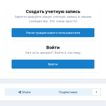
Создать учетную запись
Зарегистрируйте новую учётную запись в нашем
сообществе. Это очень просто!
Регистрация нового пользователя
Войти
Уже есть аккаунт? Войти в систему.
Войти
Share
Подписчики
1