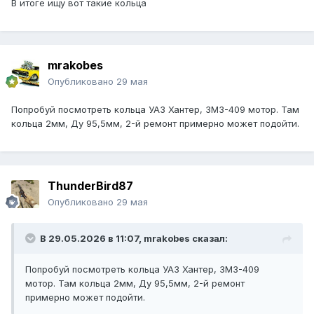
В итоге ищу вот такие кольца
mrakobes
Опубликовано
29 мая
Попробуй посмотреть кольца УАЗ Хантер, ЗМЗ-409 мотор. Там
кольца 2мм, Ду 95,5мм, 2-й ремонт примерно может подойти.
ThunderBird87
Опубликовано
29 мая
В 29.05.2026 в 11:07,
mrakobes
сказал:
Попробуй посмотреть кольца УАЗ Хантер, ЗМЗ-409
мотор. Там кольца 2мм, Ду 95,5мм, 2-й ремонт
примерно может подойти.