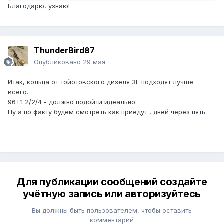
Благодарю, узнаю!
ThunderBird87
Опубликовано
29 мая
Итак, кольца от тойотовского дизеля 3L подходят лучше
всего.
96+1 2/2/4 - должно подойти идеально.
Ну а по факту будем смотреть как приедут , дней через пять
Для публикации сообщений создайте
учётную запись или авторизуйтесь
Вы должны быть пользователем, чтобы оставить
комментарий