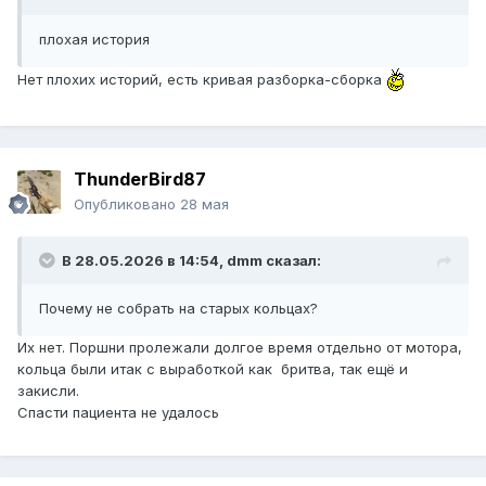
плохая история
Нет плохих историй, есть кривая разборка-сборка
ThunderBird87
Опубликовано
28 мая
В 28.05.2026 в 14:54,
dmm
сказал:
Почему не собрать на старых кольцах?
Их нет. Поршни пролежали долгое время отдельно от мотора,
кольца были итак с выработкой как бритва, так ещё и
закисли.
Спасти пациента не удалось