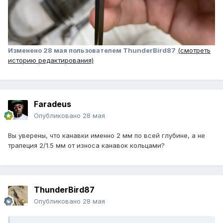
Изменено
28 мая
пользователем ThunderBird87
(смотреть
историю редактирования)
Faradeus
Опубликовано
28 мая
Вы уверены, что канавки именно 2 мм по всей глубине, а не
трапеция 2/1.5 мм от износа канавок кольцами?
ThunderBird87
Опубликовано
28 мая