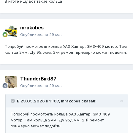
В итоге ищу вот такие кольца
mrakobes
Опубликовано
29 мая
Попробуй посмотреть кольца УАЗ Хантер, ЗМЗ-409 мотор. Там
кольца 2мм, Ду 95,5мм, 2-й ремонт примерно может подойти.
ThunderBird87
Опубликовано
29 мая
В 29.05.2026 в 11:07,
mrakobes
сказал:
Попробуй посмотреть кольца УАЗ Хантер, ЗМЗ-409
мотор. Там кольца 2мм, Ду 95,5мм, 2-й ремонт
примерно может подойти.