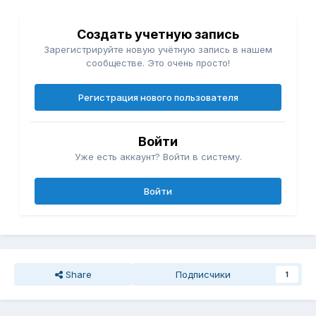
Создать учетную запись
Зарегистрируйте новую учётную запись в нашем
сообществе. Это очень просто!
Регистрация нового пользователя
Войти
Уже есть аккаунт? Войти в систему.
Войти
Share
Подписчики
1