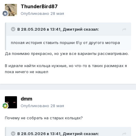
ThunderBird87
Опубликовано
28 мая
В 28.05.2026 в 13:41,
Дмитрий
сказал:
плохая история ставить поршни б\у от другого мотора
Да понимаю прекрасно, но уже все варианты рассматриваю.
В идеале найти кольца нужные, но что-то в таких размерах я
пока ничего не нашел
dmm
Опубликовано
28 мая
Почему не собрать на старых кольцах?
В 28.05.2026 в 13:41,
Дмитрий
сказал: