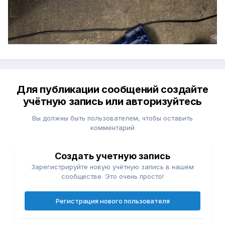
Для публикации сообщений создайте
учётную запись или авторизуйтесь
Вы должны быть пользователем, чтобы оставить
комментарий
Создать учетную запись
Зарегистрируйте новую учётную запись в нашем
сообществе. Это очень просто!
Регистрация нового пользователя