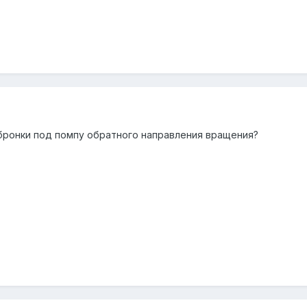
 бронки под помпу обратного направления вращения?