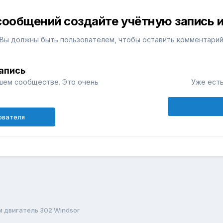
сообщений создайте учётную запись и
Вы должны быть пользователем, чтобы оставить комментари
апись
шем сообществе. Это очень
Уже есть
ователя
 двигатель 302 Windsor