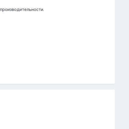
 производительности.