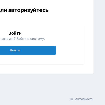
ли авторизуйтесь
й
Войти
 аккаунт? Войти в систему.
Войти
Активность