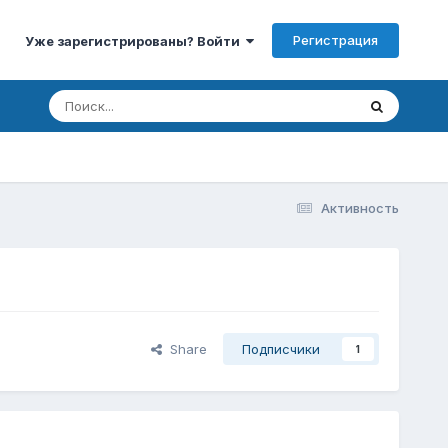
Регистрация
Уже зарегистрированы? Войти
Активность
Share
Подписчики
1