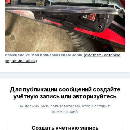
Изменено
25 мая
пользователем Jonik
(смотреть историю
редактирования)
Для публикации сообщений создайте
учётную запись или авторизуйтесь
Вы должны быть пользователем, чтобы оставить
комментарий
Создать учетную запись