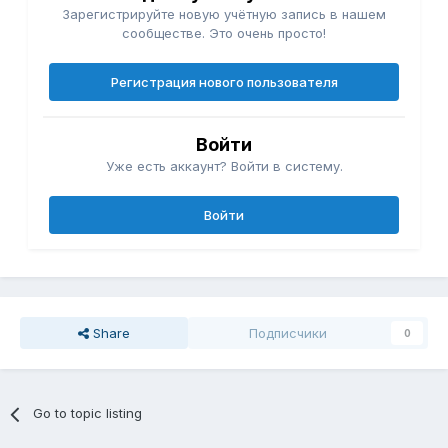
Зарегистрируйте новую учётную запись в нашем
сообществе. Это очень просто!
Регистрация нового пользователя
Войти
Уже есть аккаунт? Войти в систему.
Войти
Share
Подписчики
0
Go to topic listing