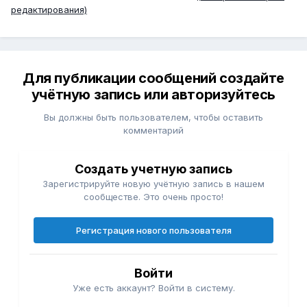
редактирования)
Для публикации сообщений создайте
учётную запись или авторизуйтесь
Вы должны быть пользователем, чтобы оставить
комментарий
Создать учетную запись
Зарегистрируйте новую учётную запись в нашем
сообществе. Это очень просто!
Регистрация нового пользователя
Войти
Уже есть аккаунт? Войти в систему.