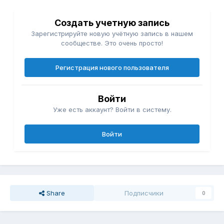
Создать учетную запись
Зарегистрируйте новую учётную запись в нашем
сообществе. Это очень просто!
Регистрация нового пользователя
Войти
Уже есть аккаунт? Войти в систему.
Войти
Share
Подписчики
0