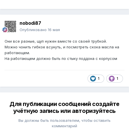
nobodi87
Опубликовано
16 мая
Они все разные, щуп нужен вместе со своей трубкой.
Можно чонить гибкое всунуть, и посмотреть скока масла на
работающем.
На работающем должно быть по стыку поддона с корпусом
1
1
Для публикации сообщений создайте
учётную запись или авторизуйтесь
Вы должны быть пользователем, чтобы оставить
комментарий