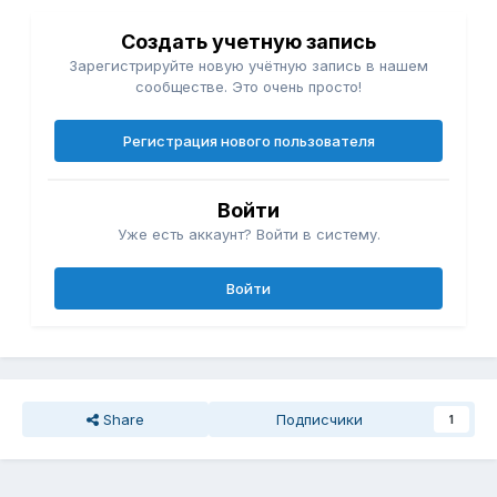
Создать учетную запись
Зарегистрируйте новую учётную запись в нашем
сообществе. Это очень просто!
Регистрация нового пользователя
Войти
Уже есть аккаунт? Войти в систему.
Войти
Share
Подписчики
1