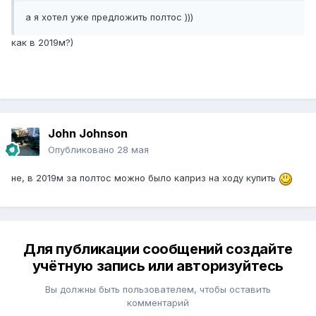
а я хотел уже предложить полтос )))
как в 2019м?)
John Johnson
Опубликовано
28 мая
не, в 2019м за полтос можно было каприз на ходу купить
Для публикации сообщений создайте
учётную запись или авторизуйтесь
Вы должны быть пользователем, чтобы оставить
комментарий