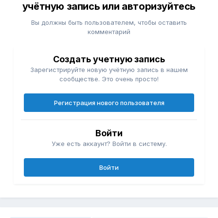
учётную запись или авторизуйтесь
Вы должны быть пользователем, чтобы оставить
комментарий
Создать учетную запись
Зарегистрируйте новую учётную запись в нашем
сообществе. Это очень просто!
Регистрация нового пользователя
Войти
Уже есть аккаунт? Войти в систему.
Войти