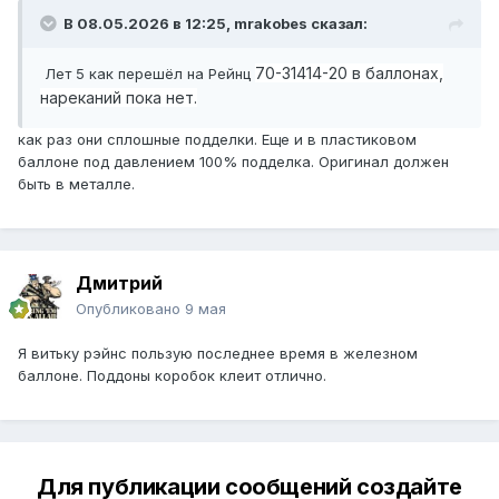
В 08.05.2026 в 12:25,
mrakobes
сказал:
70-31414-20 в баллонах,
Лет 5 как перешёл на Рейнц
нареканий пока нет.
как раз они сплошные подделки. Еще и в пластиковом
баллоне под давлением 100% подделка. Оригинал должен
быть в металле.
Дмитрий
Опубликовано
9 мая
Я витьку рэйнс пользую последнее время в железном
баллоне. Поддоны коробок клеит отлично.
Для публикации сообщений создайте