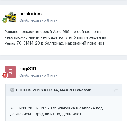
mrakobes
Опубликовано
8 мая
Раньше пользовал серый Abro 999, но сейчас почти
невозможно найти не-подделку. Лет 5 как перешёл на
70-31414-20 в баллонах, нареканий пока нет.
Рейнц
rogi3111
Опубликовано
9 мая
В 08.05.2026 в 07:14,
MAXRED
сказал:
70-31414-20 - REINZ - это упаковка в баллоне под
давлением - вряд ли их подделывают