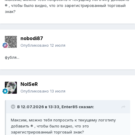
® , чтобы было видно, что это зарегистрированный торговый
знак?
nobodi87
Опубликовано
12 июля
фубля...
NoISeR
Опубликовано
13 июля
В 12.07.2026 в 13:33,
Enter85
сказал:
Максим, можно тебя попросить к текущему логотипу
добавить ® , чтобы было видно, что это
зарегистрированный торговый знак?