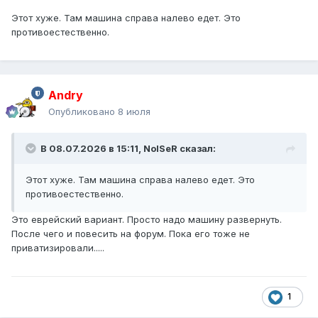
Этот хуже. Там машина справа налево едет. Это
противоестественно.
Andry
Опубликовано
8 июля
В 08.07.2026 в 15:11,
NoISeR
сказал:
Этот хуже. Там машина справа налево едет. Это
противоестественно.
Это еврейский вариант. Просто надо машину развернуть.
После чего и повесить на форум. Пока его тоже не
приватизировали.....
1