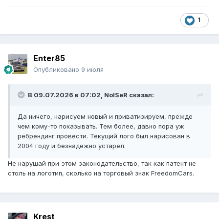
1
Enter85
Опубликовано
9 июля
В 09.07.2026 в 07:02,
NoISeR
сказал:
Да ничего, нарисуем новый и приватизируем, прежде
чем кому-то показывать. Тем более, давно пора уж
ребрендинг провести. Текущий лого был нарисован в
2004 году и безнадежно устарел.
Не нарушай при этом законодательство, так как патент не
столь на логотип, сколько на торговый знак FreedomCars.
Krest