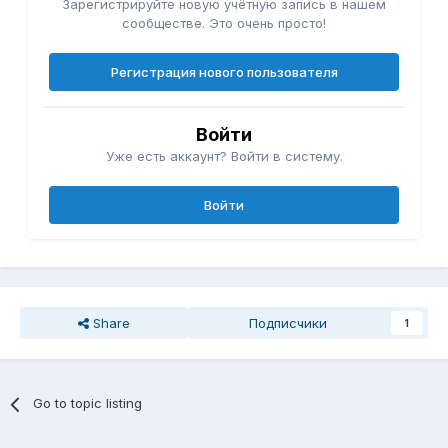
Зарегистрируйте новую учётную запись в нашем
сообществе. Это очень просто!
Регистрация нового пользователя
Войти
Уже есть аккаунт? Войти в систему.
Войти
Share
Подписчики
1
Go to topic listing