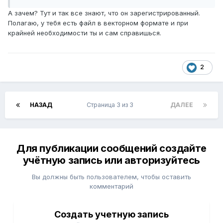
А зачем? Тут и так все знают, что он зарегистрированный.
Полагаю, у тебя есть файл в векторном формате и при
крайней необходимости ты и сам справишься.
2
НАЗАД
Страница 3 из 3
ДАЛЕЕ
Для публикации сообщений создайте
учётную запись или авторизуйтесь
Вы должны быть пользователем, чтобы оставить
комментарий
Создать учетную запись