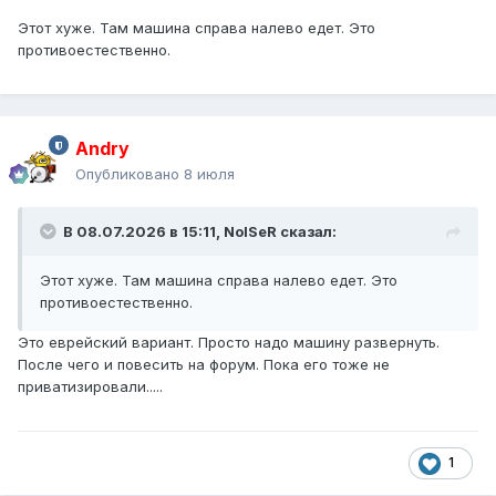
Этот хуже. Там машина справа налево едет. Это
противоестественно.
Andry
Опубликовано
8 июля
В 08.07.2026 в 15:11,
NoISeR
сказал:
Этот хуже. Там машина справа налево едет. Это
противоестественно.
Это еврейский вариант. Просто надо машину развернуть.
После чего и повесить на форум. Пока его тоже не
приватизировали.....
1