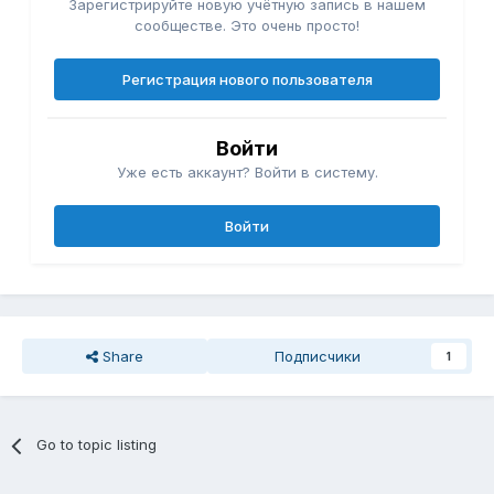
Зарегистрируйте новую учётную запись в нашем
сообществе. Это очень просто!
Регистрация нового пользователя
Войти
Уже есть аккаунт? Войти в систему.
Войти
Share
Подписчики
1
Go to topic listing