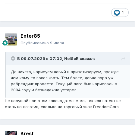
1
Enter85
Опубликовано
9 июля
В 09.07.2026 в 07:02,
NoISeR
сказал:
Да ничего, нарисуем новый и приватизируем, прежде
чем кому-то показывать. Тем более, давно пора уж
ребрендинг провести. Текущий лого был нарисован в
2004 году и безнадежно устарел.
Не нарушай при этом законодательство, так как патент не
столь на логотип, сколько на торговый знак FreedomCars.
Krest