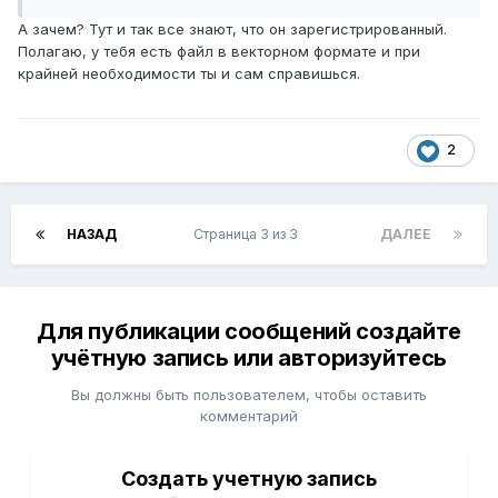
А зачем? Тут и так все знают, что он зарегистрированный.
Полагаю, у тебя есть файл в векторном формате и при
крайней необходимости ты и сам справишься.
2
НАЗАД
Страница 3 из 3
ДАЛЕЕ
Для публикации сообщений создайте
учётную запись или авторизуйтесь
Вы должны быть пользователем, чтобы оставить
комментарий
Создать учетную запись