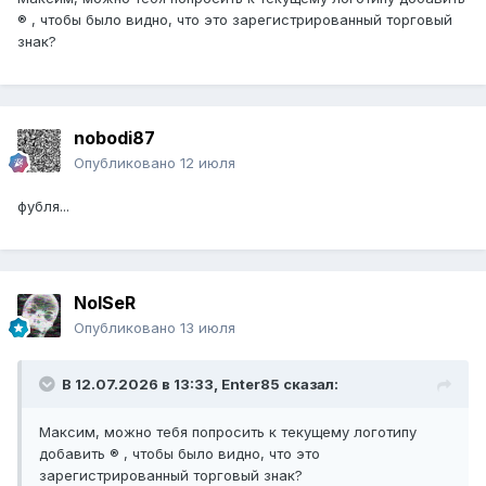
® , чтобы было видно, что это зарегистрированный торговый
знак?
nobodi87
Опубликовано
12 июля
фубля...
NoISeR
Опубликовано
13 июля
В 12.07.2026 в 13:33,
Enter85
сказал:
Максим, можно тебя попросить к текущему логотипу
добавить ® , чтобы было видно, что это
зарегистрированный торговый знак?