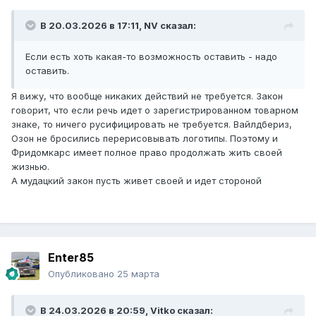
В 20.03.2026 в 17:11,
NV
сказал:
Если есть хоть какая-то возможность оставить - надо
оставить.
Я вижу, что вообще никаких действий не требуется. Закон
говорит, что если речь идет о зарегистрированном товарном
знаке, то ничего русифицировать не требуется. Вайлдбериз,
Озон не бросились перерисовывать логотипы. Поэтому и
Фридомкарс имеет полное право продолжать жить своей
жизнью.
А мудацкий закон пусть живет своей и идет стороной
Enter85
Опубликовано
25 марта
В 24.03.2026 в 20:59,
Vitko
сказал: