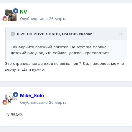
NV
Опубликовано
26 марта
В 25.03.2026 в 06:13,
Enter85
сказал:
Так верните прежний логотип. Не этот же словно
детский рисунок, что сейчас, должен красоваться.
Это страница когда вход не выполнен ? Да, наверное, можно
вернуть. Да и нужно.
Mike_Solo
Опубликовано
26 марта
Ну ладно.