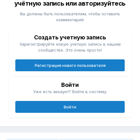
учётную запись или авторизуйтесь
Вы должны быть пользователем, чтобы оставить
комментарий
Создать учетную запись
Зарегистрируйте новую учётную запись в нашем
сообществе. Это очень просто!
Регистрация нового пользователя
Войти
Уже есть аккаунт? Войти в систему.
Войти