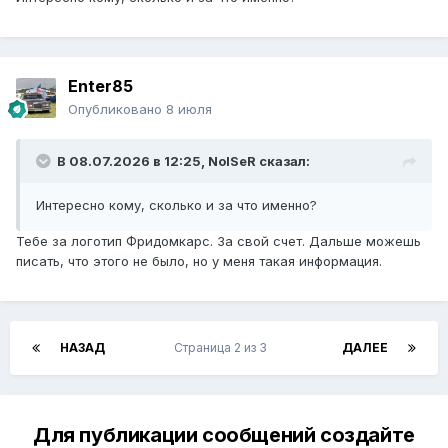
Enter85
Опубликовано
8 июля
В 08.07.2026 в 12:25,
NoISeR
сказал:
Интересно кому, сколько и за что именно?
Тебе за логотип Фридомкарс. За свой счет. Дальше можешь
писать, что этого не было, но у меня такая информация.
НАЗАД
Страница 2 из 3
ДАЛЕЕ
Для публикации сообщений создайте