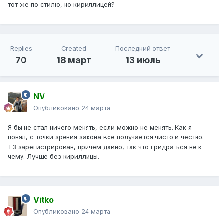
тот же по стилю, но кириллицей?
Replies
Created
Последний ответ
70
18 март
13 июль
NV
Опубликовано
24 марта
Я бы не стал ничего менять, если можно не менять. Как я
понял, с точки зрения закона всё получается чисто и честно.
ТЗ зарегистрирован, причём давно, так что придраться не к
чему. Лучше без кириллицы.
Vitko
Опубликовано
24 марта