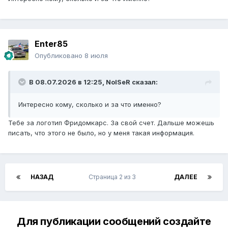
Enter85
Опубликовано
8 июля
В 08.07.2026 в 12:25,
NoISeR
сказал:
Интересно кому, сколько и за что именно?
Тебе за логотип Фридомкарс. За свой счет. Дальше можешь
писать, что этого не было, но у меня такая информация.
НАЗАД
Страница 2 из 3
ДАЛЕЕ
Для публикации сообщений создайте