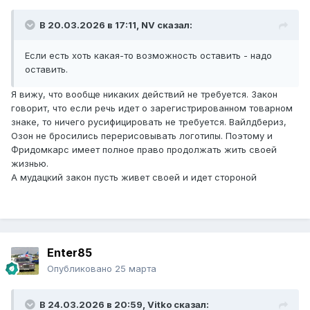
В 20.03.2026 в 17:11,
NV
сказал:
Если есть хоть какая-то возможность оставить - надо
оставить.
Я вижу, что вообще никаких действий не требуется. Закон
говорит, что если речь идет о зарегистрированном товарном
знаке, то ничего русифицировать не требуется. Вайлдбериз,
Озон не бросились перерисовывать логотипы. Поэтому и
Фридомкарс имеет полное право продолжать жить своей
жизнью.
А мудацкий закон пусть живет своей и идет стороной
Enter85
Опубликовано
25 марта
В 24.03.2026 в 20:59,
Vitko
сказал: