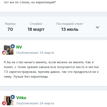
тот же по стилю, но кириллицей?
Replies
Created
Последний ответ
70
18 март
13 июль
NV
Опубликовано
24 марта
Я бы не стал ничего менять, если можно не менять. Как я
понял, с точки зрения закона всё получается чисто и честно.
ТЗ зарегистрирован, причём давно, так что придраться не к
чему. Лучше без кириллицы.
Vitko
Опубликовано
24 марта