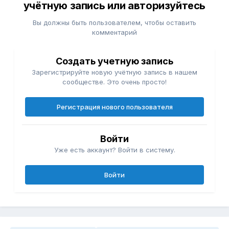
учётную запись или авторизуйтесь
Вы должны быть пользователем, чтобы оставить
комментарий
Создать учетную запись
Зарегистрируйте новую учётную запись в нашем
сообществе. Это очень просто!
Регистрация нового пользователя
Войти
Уже есть аккаунт? Войти в систему.
Войти