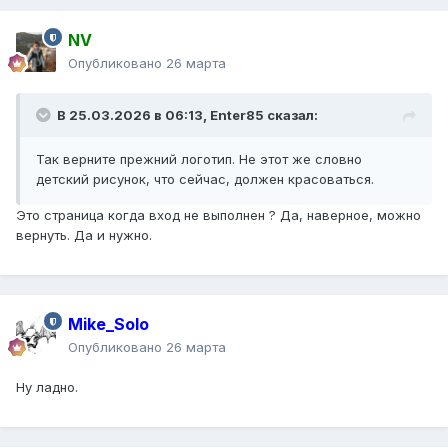
NV
Опубликовано
26 марта
В 25.03.2026 в 06:13,
Enter85
сказал:
Так верните прежний логотип. Не этот же словно
детский рисунок, что сейчас, должен красоваться.
Это страница когда вход не выполнен ? Да, наверное, можно
вернуть. Да и нужно.
Mike_Solo
Опубликовано
26 марта
Ну ладно.