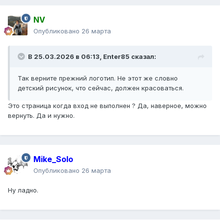
NV
Опубликовано
26 марта
В 25.03.2026 в 06:13,
Enter85
сказал:
Так верните прежний логотип. Не этот же словно
детский рисунок, что сейчас, должен красоваться.
Это страница когда вход не выполнен ? Да, наверное, можно
вернуть. Да и нужно.
Mike_Solo
Опубликовано
26 марта
Ну ладно.