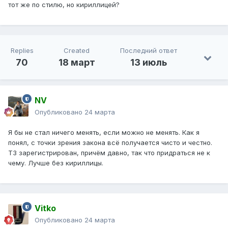
тот же по стилю, но кириллицей?
Replies
Created
Последний ответ
70
18 март
13 июль
NV
Опубликовано
24 марта
Я бы не стал ничего менять, если можно не менять. Как я
понял, с точки зрения закона всё получается чисто и честно.
ТЗ зарегистрирован, причём давно, так что придраться не к
чему. Лучше без кириллицы.
Vitko
Опубликовано
24 марта