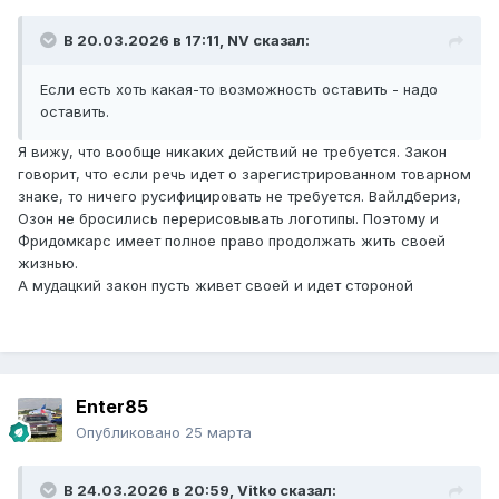
В 20.03.2026 в 17:11,
NV
сказал:
Если есть хоть какая-то возможность оставить - надо
оставить.
Я вижу, что вообще никаких действий не требуется. Закон
говорит, что если речь идет о зарегистрированном товарном
знаке, то ничего русифицировать не требуется. Вайлдбериз,
Озон не бросились перерисовывать логотипы. Поэтому и
Фридомкарс имеет полное право продолжать жить своей
жизнью.
А мудацкий закон пусть живет своей и идет стороной
Enter85
Опубликовано
25 марта
В 24.03.2026 в 20:59,
Vitko
сказал: