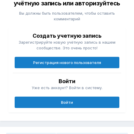
учётную запись или авторизуйтесь
Вы должны быть пользователем, чтобы оставить
комментарий
Создать учетную запись
Зарегистрируйте новую учётную запись в нашем
сообществе. Это очень просто!
Регистрация нового пользователя
Войти
Уже есть аккаунт? Войти в систему.
Войти