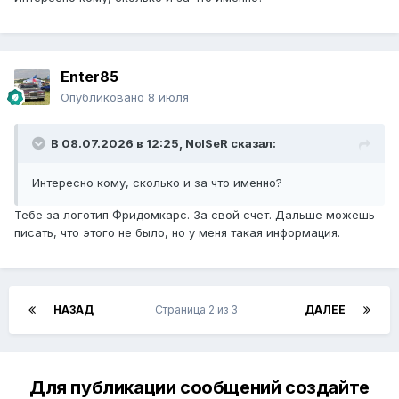
Enter85
Опубликовано
8 июля
В 08.07.2026 в 12:25,
NoISeR
сказал:
Интересно кому, сколько и за что именно?
Тебе за логотип Фридомкарс. За свой счет. Дальше можешь
писать, что этого не было, но у меня такая информация.
НАЗАД
Страница 2 из 3
ДАЛЕЕ
Для публикации сообщений создайте