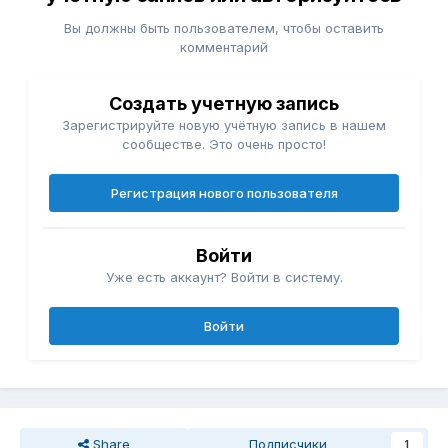
Вы должны быть пользователем, чтобы оставить
комментарий
Создать учетную запись
Зарегистрируйте новую учётную запись в нашем
сообществе. Это очень просто!
Регистрация нового пользователя
Войти
Уже есть аккаунт? Войти в систему.
Войти
Share
Подписчики
1