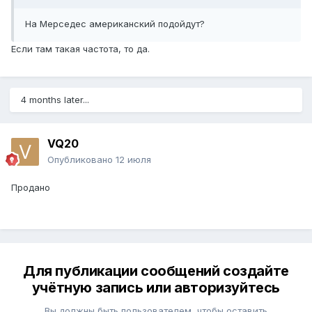
На Мерседес американский подойдут?
Если там такая частота, то да.
4 months later...
VQ20
Опубликовано
12 июля
Продано
Для публикации сообщений создайте
учётную запись или авторизуйтесь
Вы должны быть пользователем, чтобы оставить