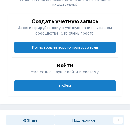
комментарий
Создать учетную запись
Зарегистрируйте новую учётную запись в нашем
сообществе. Это очень просто!
Регистрация нового пользователя
Войти
Уже есть аккаунт? Войти в систему.
Войти
Share
Подписчики
1