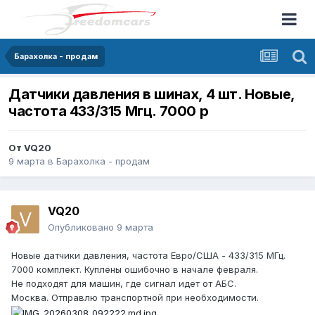
Барахолка - продам
Датчики давления в шинах, 4 шт. Новые,
частота 433/315 Мгц. 7000 р
От
VQ20
9 марта
в
Барахолка - продам
VQ20
Опубликовано
9 марта
Новые датчики давления, частота Евро/США - 433/315 МГц.
7000 комплект. Куплены ошибочно в начале февраля.
Не подходят для машин, где сигнал идет от АБС.
Москва. Отправлю транспортной при необходимости.