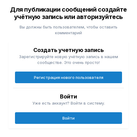
Для публикации сообщений создайте
учётную запись или авторизуйтесь
Вы должны быть пользователем, чтобы оставить
комментарий
Создать учетную запись
Зарегистрируйте новую учётную запись в нашем
сообществе. Это очень просто!
Регистрация нового пользователя
Войти
Уже есть аккаунт? Войти в систему.
Войти