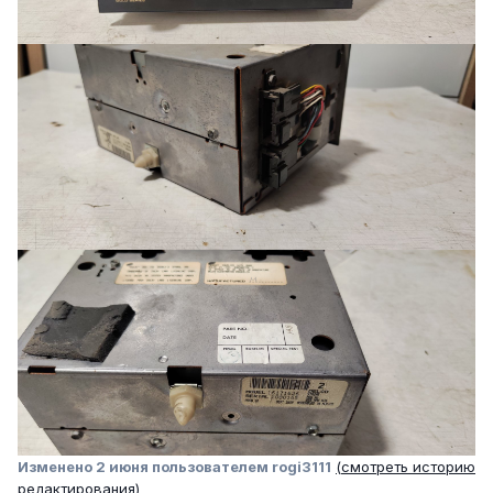
Изменено
2 июня
пользователем rogi3111
(смотреть историю
редактирования)