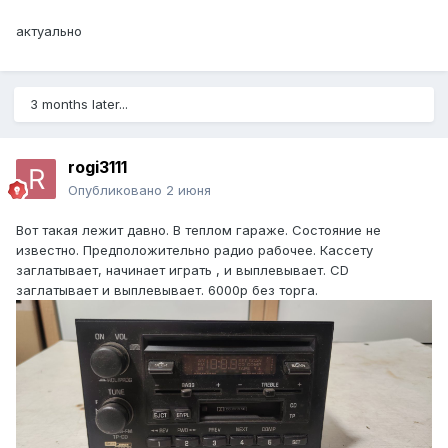
актуально
3 months later...
rogi3111
Опубликовано
2 июня
Вот такая лежит давно. В теплом гараже. Состояние не
известно. Предположительно радио рабочее. Кассету
заглатывает, начинает играть , и выплевывает. CD
заглатывает и выплевывает. 6000р без торга.