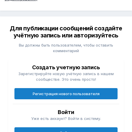
Для публикации сообщений создайте
учётную запись или авторизуйтесь
Вы должны быть пользователем, чтобы оставить
комментарий
Создать учетную запись
Зарегистрируйте новую учётную запись в нашем
сообществе. Это очень просто!
Регистрация нового пользователя
Войти
Уже есть аккаунт? Войти в систему.