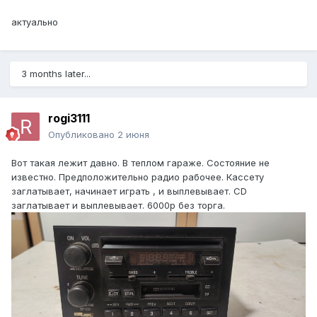
актуально
3 months later...
rogi3111
Опубликовано
2 июня
Вот такая лежит давно. В теплом гараже. Состояние не
известно. Предположительно радио рабочее. Кассету
заглатывает, начинает играть , и выплевывает. CD
заглатывает и выплевывает. 6000р без торга.