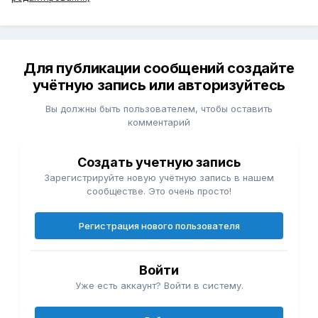
Для публикации сообщений создайте
учётную запись или авторизуйтесь
Вы должны быть пользователем, чтобы оставить
комментарий
Создать учетную запись
Зарегистрируйте новую учётную запись в нашем
сообществе. Это очень просто!
Регистрация нового пользователя
Войти
Уже есть аккаунт? Войти в систему.