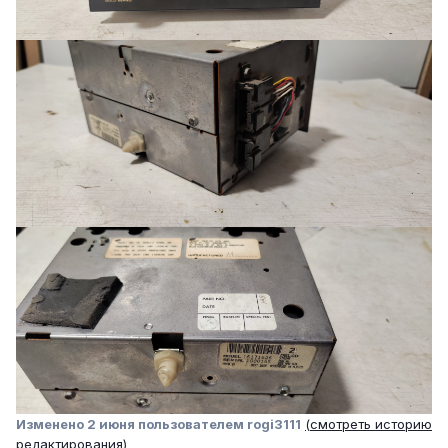
Изменено
2 июня
пользователем rogi3111
(смотреть историю
редактирования)