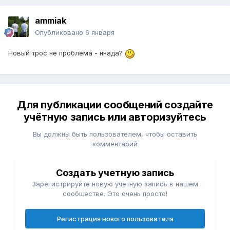
ammiak
Опубликовано
6 января
Новый трос не проблема - ннада?
Для публикации сообщений создайте
учётную запись или авторизуйтесь
Вы должны быть пользователем, чтобы оставить
комментарий
Создать учетную запись
Зарегистрируйте новую учётную запись в нашем
сообществе. Это очень просто!
Регистрация нового пользователя