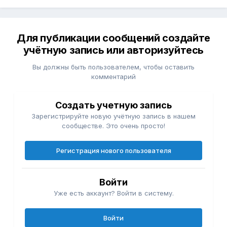
Для публикации сообщений создайте
учётную запись или авторизуйтесь
Вы должны быть пользователем, чтобы оставить
комментарий
Создать учетную запись
Зарегистрируйте новую учётную запись в нашем
сообществе. Это очень просто!
Регистрация нового пользователя
Войти
Уже есть аккаунт? Войти в систему.
Войти