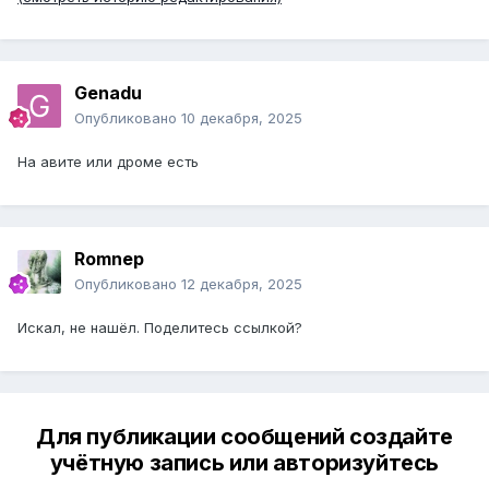
Genadu
Опубликовано
10 декабря, 2025
На авите или дроме есть
Romnep
Опубликовано
12 декабря, 2025
Искал, не нашёл. Поделитесь ссылкой?
Для публикации сообщений создайте
учётную запись или авторизуйтесь