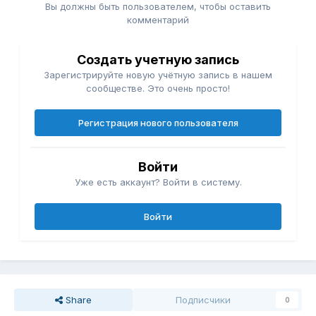
Вы должны быть пользователем, чтобы оставить
комментарий
Создать учетную запись
Зарегистрируйте новую учётную запись в нашем
сообществе. Это очень просто!
Регистрация нового пользователя
Войти
Уже есть аккаунт? Войти в систему.
Войти
Share
Подписчики
0