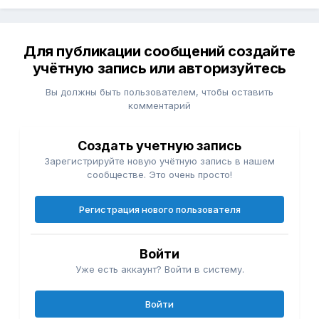
Для публикации сообщений создайте
учётную запись или авторизуйтесь
Вы должны быть пользователем, чтобы оставить
комментарий
Создать учетную запись
Зарегистрируйте новую учётную запись в нашем
сообществе. Это очень просто!
Регистрация нового пользователя
Войти
Уже есть аккаунт? Войти в систему.
Войти