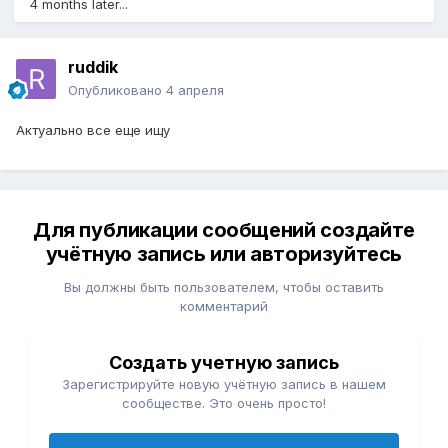
4 months later...
ruddik
Опубликовано
4 апреля
Актуально все еще ищу
Для публикации сообщений создайте
учётную запись или авторизуйтесь
Вы должны быть пользователем, чтобы оставить
комментарий
Создать учетную запись
Зарегистрируйте новую учётную запись в нашем
сообществе. Это очень просто!