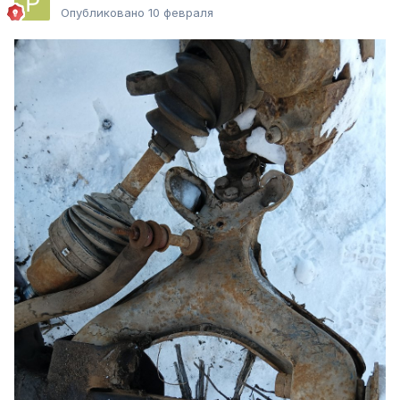
Опубликовано
10 февраля