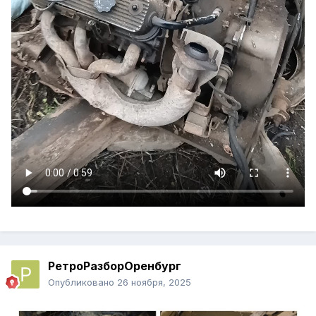
РетроРазборОренбург
Опубликовано
26 ноября, 2025