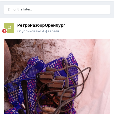
2 months later...
РетроРазборОренбург
Опубликовано
4 февраля