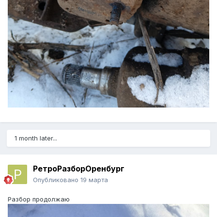
1 month later...
РетроРазборОренбург
Опубликовано
19 марта
Разбор продолжаю