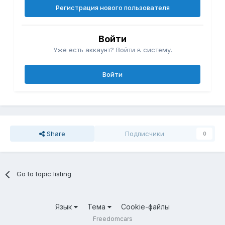
Регистрация нового пользователя
Войти
Уже есть аккаунт? Войти в систему.
Войти
Share
Подписчики
0
Go to topic listing
Язык
Тема
Cookie-файлы
Freedomcars