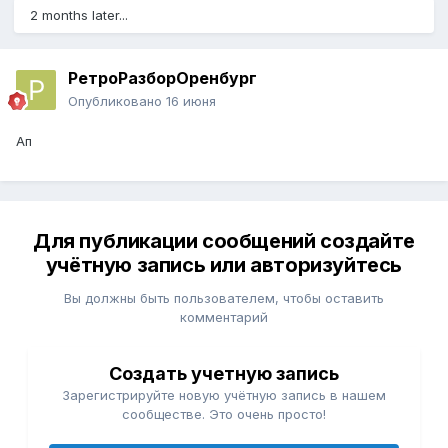
2 months later...
РетроРазборОренбург
Опубликовано
16 июня
Ап
Для публикации сообщений создайте
учётную запись или авторизуйтесь
Вы должны быть пользователем, чтобы оставить
комментарий
Создать учетную запись
Зарегистрируйте новую учётную запись в нашем
сообществе. Это очень просто!