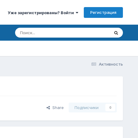
Регистрация
Уже зарегистрированы? Войти
Активность
Share
Подписчики
0