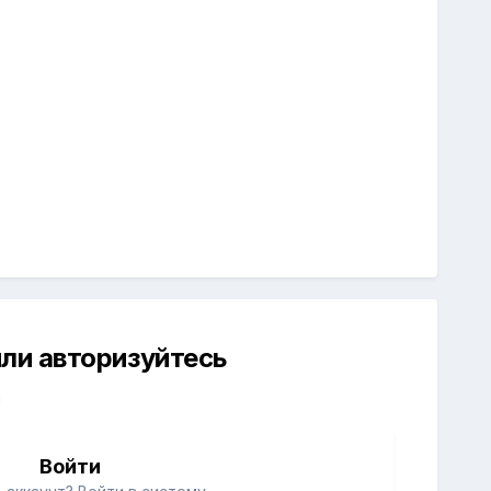
ли авторизуйтесь
й
Войти