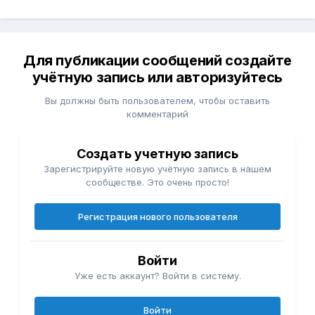
Для публикации сообщений создайте
учётную запись или авторизуйтесь
Вы должны быть пользователем, чтобы оставить
комментарий
Создать учетную запись
Зарегистрируйте новую учётную запись в нашем
сообществе. Это очень просто!
Регистрация нового пользователя
Войти
Уже есть аккаунт? Войти в систему.
Войти