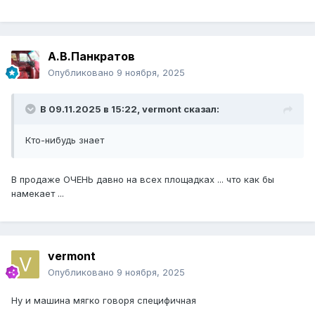
А.В.Панкратов
Опубликовано
9 ноября, 2025
В 09.11.2025 в 15:22,
vermont
сказал:
Кто-нибудь знает
В продаже ОЧЕНЬ давно на всех площадках ... что как бы
намекает ...
vermont
Опубликовано
9 ноября, 2025
Ну и машина мягко говоря специфичная