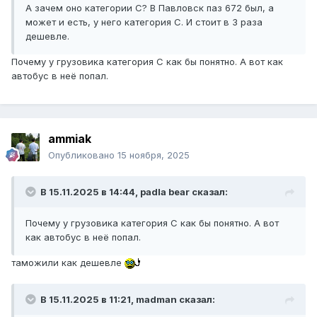
А зачем оно категории С? В Павловск паз 672 был, а
может и есть, у него категория С. И стоит в 3 раза
дешевле.
Почему у грузовика категория С как бы понятно. А вот как
автобус в неё попал.
ammiak
Опубликовано
15 ноября, 2025
В 15.11.2025 в 14:44,
padla bear
сказал:
Почему у грузовика категория С как бы понятно. А вот
как автобус в неё попал.
таможили как дешевле
В 15.11.2025 в 11:21,
madman
сказал: